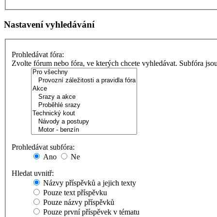
Nastavení vyhledávání
Prohledávat fóra:
Zvolte fórum nebo fóra, ve kterých chcete vyhledávat. Subfóra jso
Prohledávat subfóra:
Ano
Ne
Hledat uvnitř:
Názvy příspěvků a jejich texty
Pouze text příspěvku
Pouze názvy příspěvků
Pouze první příspěvek v tématu