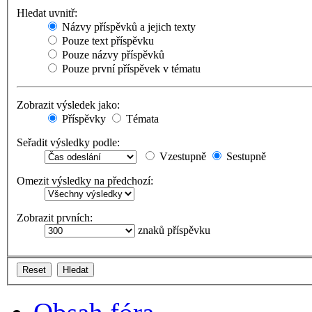
Hledat uvnitř:
Názvy příspěvků a jejich texty
Pouze text příspěvku
Pouze názvy příspěvků
Pouze první příspěvek v tématu
Zobrazit výsledek jako:
Příspěvky
Témata
Seřadit výsledky podle:
Vzestupně
Sestupně
Omezit výsledky na předchozí:
Zobrazit prvních:
znaků příspěvku