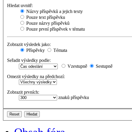
Hledat uvnitř:
Názvy příspěvků a jejich texty
Pouze text příspěvku
Pouze názvy příspěvků
Pouze první příspěvek v tématu
Zobrazit výsledek jako:
Příspěvky
Témata
Seřadit výsledky podle:
Vzestupně
Sestupně
Omezit výsledky na předchozí:
Zobrazit prvních:
znaků příspěvku