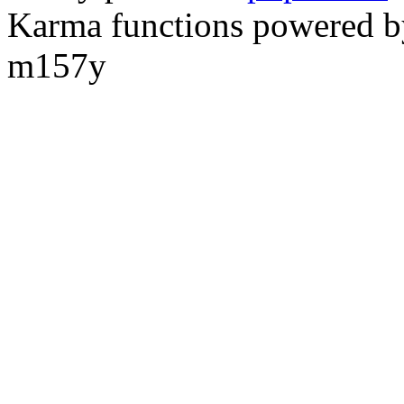
Karma functions powered
m157y