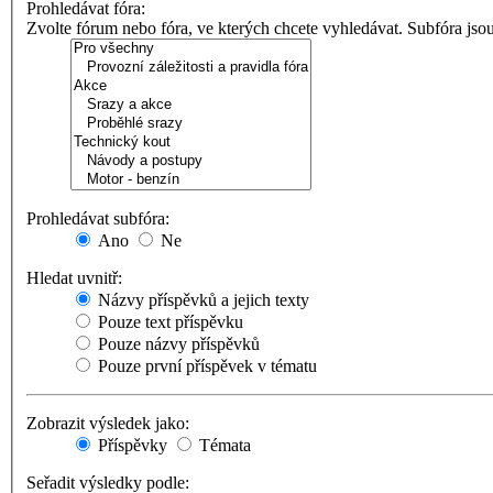
Prohledávat fóra:
Zvolte fórum nebo fóra, ve kterých chcete vyhledávat. Subfóra jso
Prohledávat subfóra:
Ano
Ne
Hledat uvnitř:
Názvy příspěvků a jejich texty
Pouze text příspěvku
Pouze názvy příspěvků
Pouze první příspěvek v tématu
Zobrazit výsledek jako:
Příspěvky
Témata
Seřadit výsledky podle: