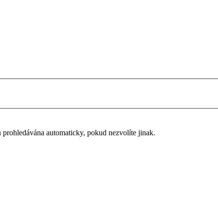
u prohledávána automaticky, pokud nezvolíte jinak.