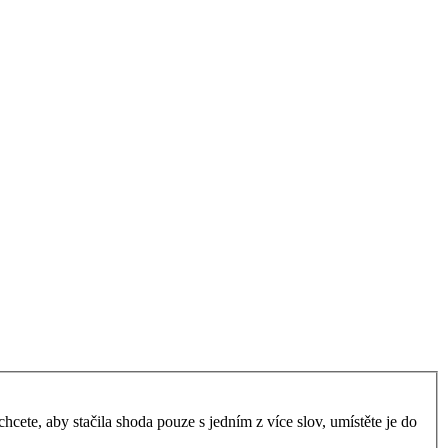
ete, aby stačila shoda pouze s jedním z více slov, umístěte je do