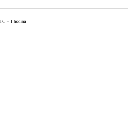
TC + 1 hodina