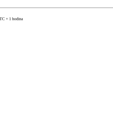
TC + 1 hodina