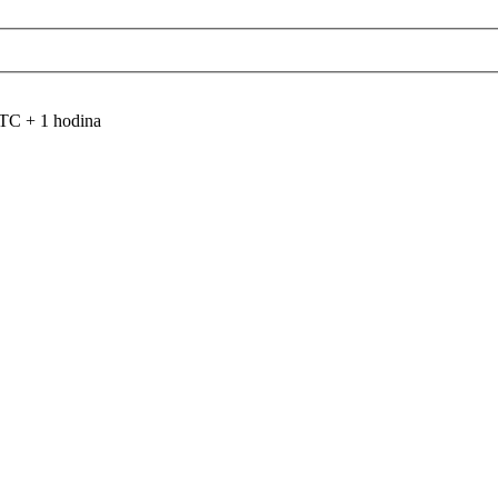
TC + 1 hodina