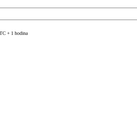
TC + 1 hodina