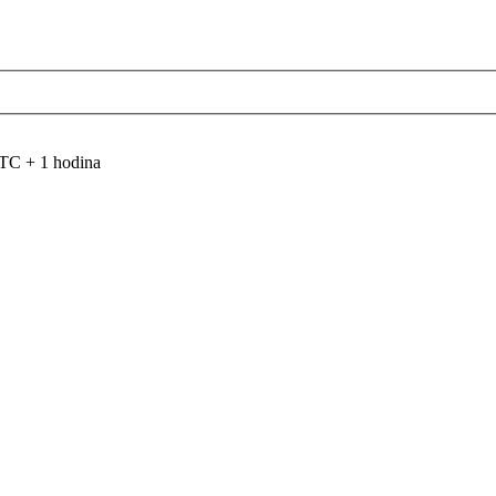
TC + 1 hodina