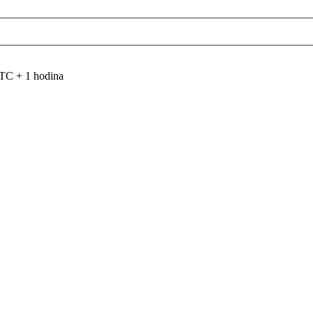
TC + 1 hodina