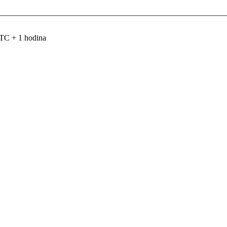
TC + 1 hodina