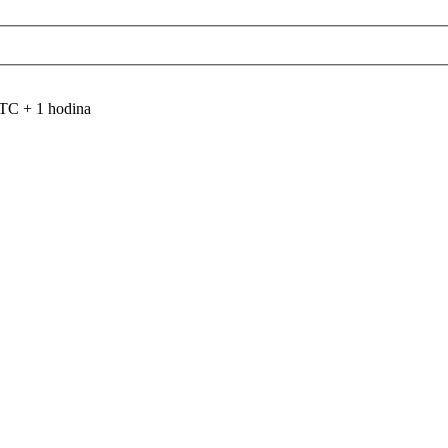
TC + 1 hodina