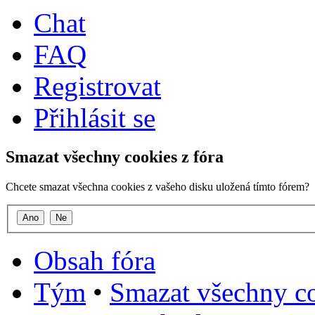
Chat
FAQ
Registrovat
Přihlásit se
Smazat všechny cookies z fóra
Chcete smazat všechna cookies z vašeho disku uložená tímto fórem?
Obsah fóra
Tým
•
Smazat všechny co