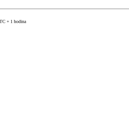
TC + 1 hodina