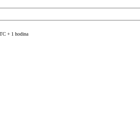
TC + 1 hodina