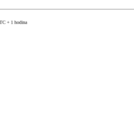
TC + 1 hodina