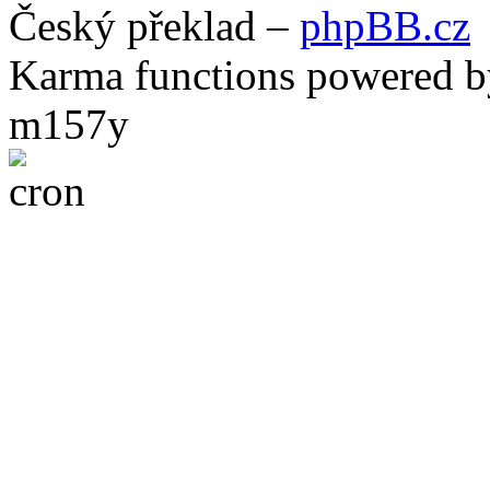
Český překlad –
phpBB.cz
Karma functions powered
m157y