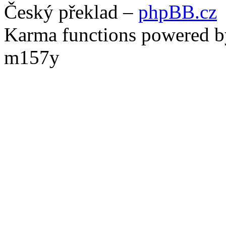
Český překlad –
phpBB.cz
Karma functions powered
m157y