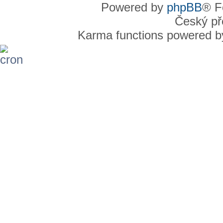
Powered by
phpBB
® F
Český př
Karma functions powered 