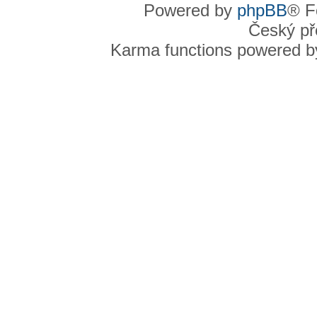
Powered by
phpBB
® F
Český př
Karma functions powered 