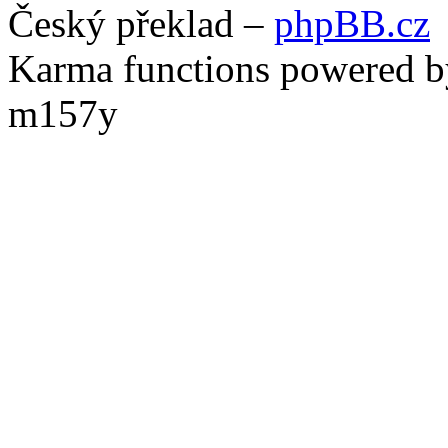
Český překlad –
phpBB.cz
Karma functions powered
m157y