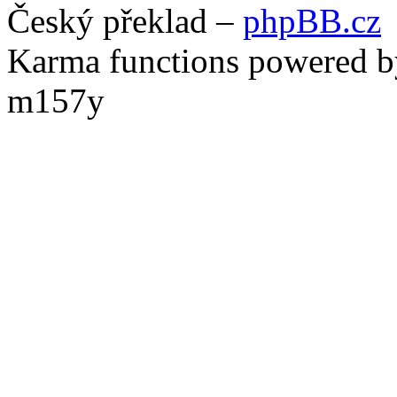
Český překlad –
phpBB.cz
Karma functions powered
m157y