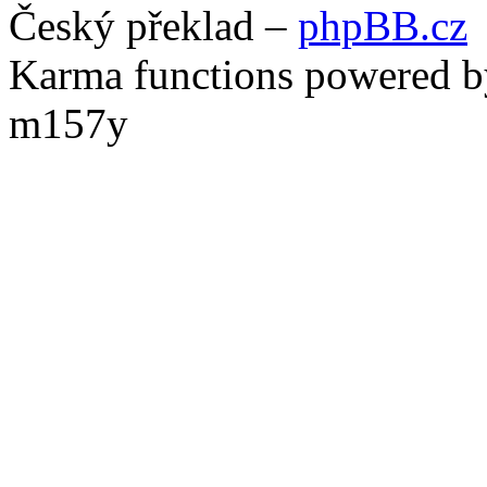
Český překlad –
phpBB.cz
Karma functions powered
m157y