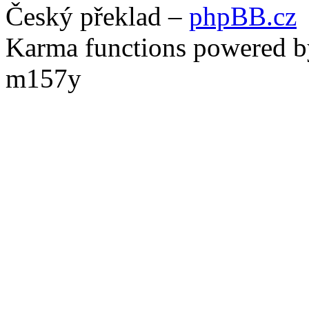
Český překlad –
phpBB.cz
Karma functions powered
m157y