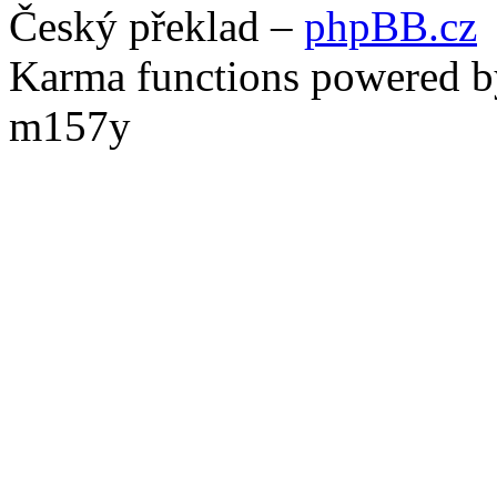
Český překlad –
phpBB.cz
Karma functions powered
m157y