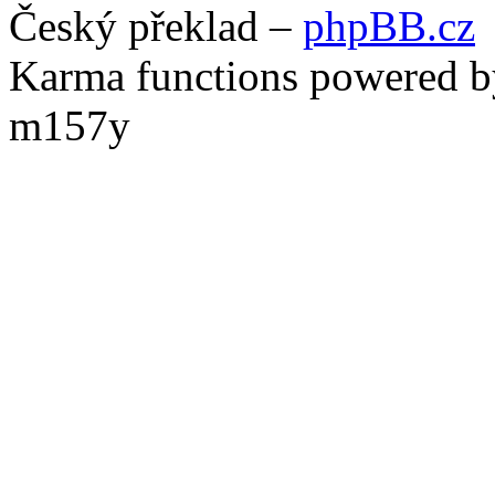
Český překlad –
phpBB.cz
Karma functions powered
m157y