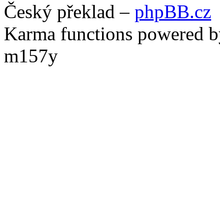
Český překlad –
phpBB.cz
Karma functions powered
m157y