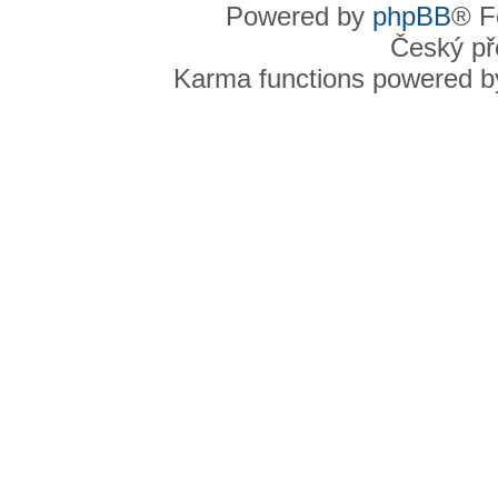
Powered by
phpBB
® F
Český př
Karma functions powered 