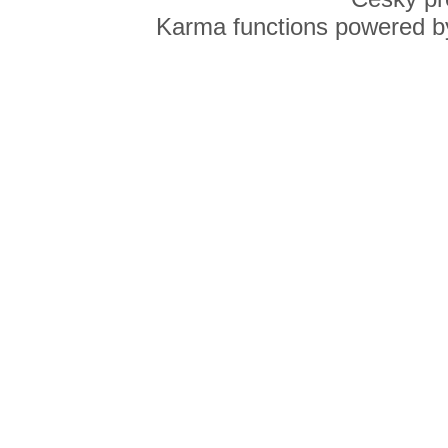
Karma functions powered 