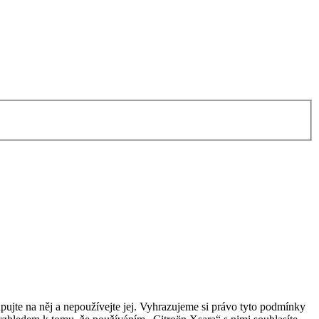
ujte na něj a nepoužívejte jej. Vyhrazujeme si právo tyto podmínky