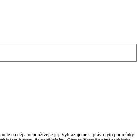
ujte na něj a nepoužívejte jej. Vyhrazujeme si právo tyto podmínky