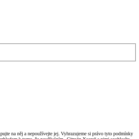
ujte na něj a nepoužívejte jej. Vyhrazujeme si právo tyto podmínky