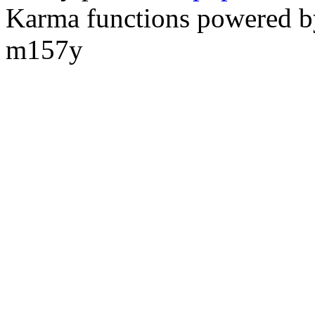
Karma functions powered
m157y