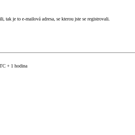
 tak je to e-mailová adresa, se kterou jste se registrovali.
TC + 1 hodina