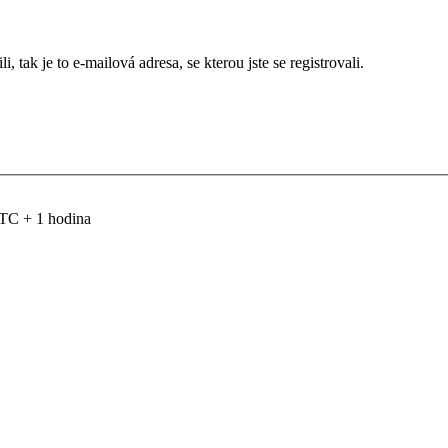
 tak je to e-mailová adresa, se kterou jste se registrovali.
TC + 1 hodina