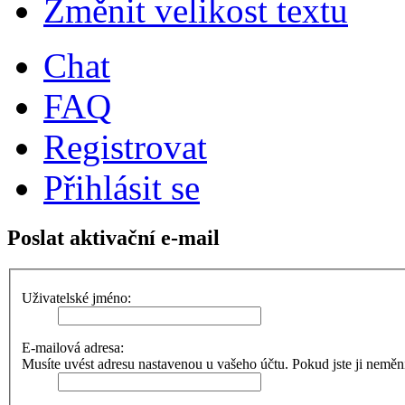
Změnit velikost textu
Chat
FAQ
Registrovat
Přihlásit se
Poslat aktivační e-mail
Uživatelské jméno:
E-mailová adresa:
Musíte uvést adresu nastavenou u vašeho účtu. Pokud jste ji neměnili,