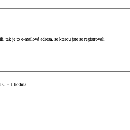
 tak je to e-mailová adresa, se kterou jste se registrovali.
TC + 1 hodina