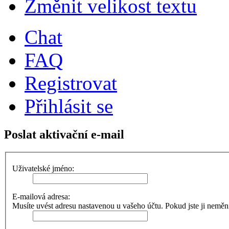
Změnit velikost textu
Chat
FAQ
Registrovat
Přihlásit se
Poslat aktivační e-mail
Uživatelské jméno:
E-mailová adresa:
Musíte uvést adresu nastavenou u vašeho účtu. Pokud jste ji neměnili,