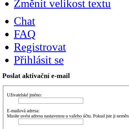
Změnit velikost textu
Chat
FAQ
Registrovat
Přihlásit se
Poslat aktivační e-mail
Uživatelské jméno:
E-mailová adresa:
Musíte uvést adresu nastavenou u vašeho účtu. Pokud jste ji neměnili,