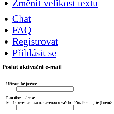
Změnit velikost textu
Chat
FAQ
Registrovat
Přihlásit se
Poslat aktivační e-mail
Uživatelské jméno:
E-mailová adresa:
Musíte uvést adresu nastavenou u vašeho účtu. Pokud jste ji neměnili,