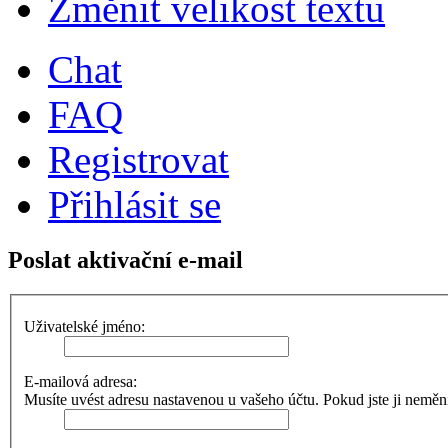
Změnit velikost textu
Chat
FAQ
Registrovat
Přihlásit se
Poslat aktivační e-mail
Uživatelské jméno:
E-mailová adresa:
Musíte uvést adresu nastavenou u vašeho účtu. Pokud jste ji neměnili,