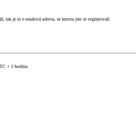
 tak je to e-mailová adresa, se kterou jste se registrovali.
TC + 1 hodina