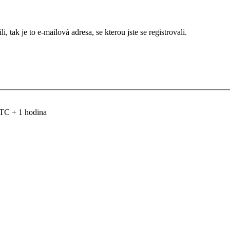
 tak je to e-mailová adresa, se kterou jste se registrovali.
TC + 1 hodina