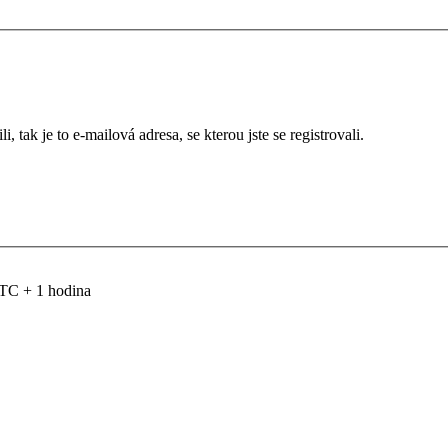
 tak je to e-mailová adresa, se kterou jste se registrovali.
TC + 1 hodina