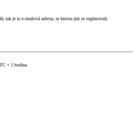
 tak je to e-mailová adresa, se kterou jste se registrovali.
TC + 1 hodina