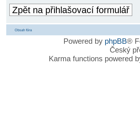
Zpět na přihlašovací formulář
Obsah fóra
Powered by
phpBB
® F
Český př
Karma functions powered 