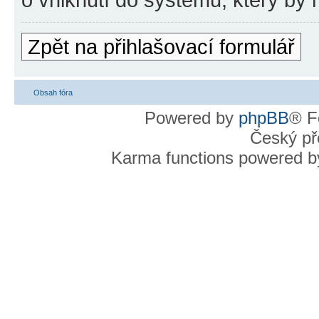
Zpět na přihlašovací formulář
Obsah fóra
Powered by
phpBB
® F
Český př
Karma functions powered 