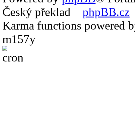
Český překlad –
phpBB.cz
Karma functions powered
m157y