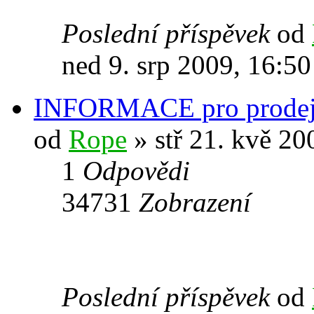
Poslední příspěvek
od
ned 9. srp 2009, 16:50
INFORMACE pro prodej
od
Rope
» stř 21. kvě 20
1
Odpovědi
34731
Zobrazení
Poslední příspěvek
od